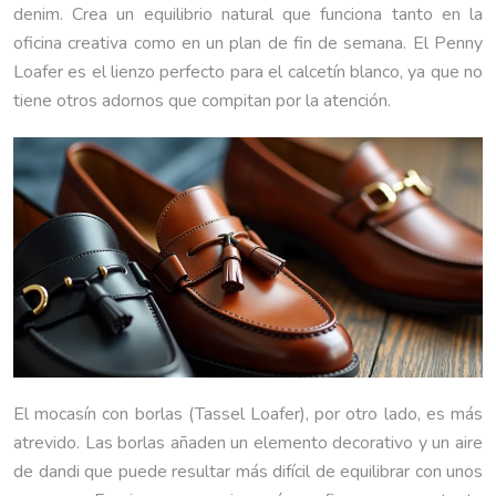
denim. Crea un equilibrio natural que funciona tanto en la
oficina creativa como en un plan de fin de semana. El Penny
Loafer es el lienzo perfecto para el calcetín blanco, ya que no
tiene otros adornos que compitan por la atención.
El mocasín con borlas (Tassel Loafer), por otro lado, es más
atrevido. Las borlas añaden un elemento decorativo y un aire
de dandi que puede resultar más difícil de equilibrar con unos