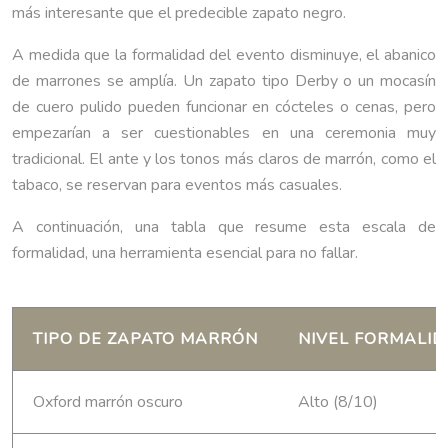
más interesante que el predecible zapato negro.
A medida que la formalidad del evento disminuye, el abanico
de marrones se amplía. Un zapato tipo Derby o un mocasín
de cuero pulido pueden funcionar en cócteles o cenas, pero
empezarían a ser cuestionables en una ceremonia muy
tradicional. El ante y los tonos más claros de marrón, como el
tabaco, se reservan para eventos más casuales.
A continuación, una tabla que resume esta escala de
formalidad, una herramienta esencial para no fallar.
TIPO DE ZAPATO MARRÓN
NIVEL FORMALI
Oxford marrón oscuro
Alto (8/10)