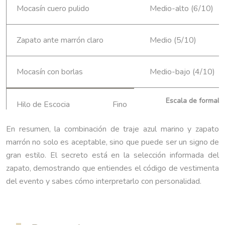
Mocasín cuero pulido
Medio-alto (6/10)
Zapato ante marrón claro
Medio (5/10)
Mocasín con borlas
Medio-bajo (4/10)
Escala de formalid
En resumen, la combinación de traje azul marino y zapato
marrón no solo es aceptable, sino que puede ser un signo de
gran estilo. El secreto está en la selección informada del
zapato, demostrando que entiendes el código de vestimenta
del evento y sabes cómo interpretarlo con personalidad.