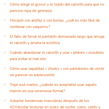
Cómo elegir el grosor y el tejido del calcetín para que no
parezca ropa de gimnasio
Mocasín con antifaz o con borlas: ¿cuál es más fácil de
combinar con vaqueros?
El fallo de llevar el pantalón demasiado largo que arruga
el calcetín y arruina la estética
Cuándo abandonar el calcetín y usar « pinkies » invisibles
para evitar el mal olor
Cómo usar zapatillas « chunky » con pantalones de vestir
sin parecer un adolescente
Traje azul marino: ¿cuándo es aceptable usar zapato
marrón en una ceremonia formal?
Adoptar tendencias masculinas después de los
40:Mezclar texturas en looks de noche: cuero, satén y