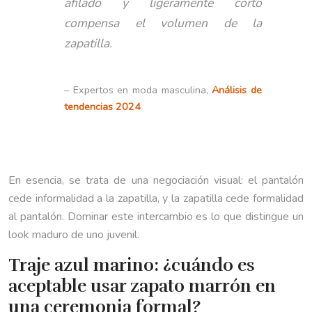
afilado y ligeramente corto
compensa el volumen de la
zapatilla.
– Expertos en moda masculina,
Análisis de
tendencias 2024
En esencia, se trata de una negociación visual: el pantalón
cede informalidad a la zapatilla, y la zapatilla cede formalidad
al pantalón. Dominar este intercambio es lo que distingue un
look maduro de uno juvenil.
Traje azul marino: ¿cuándo es
aceptable usar zapato marrón en
una ceremonia formal?