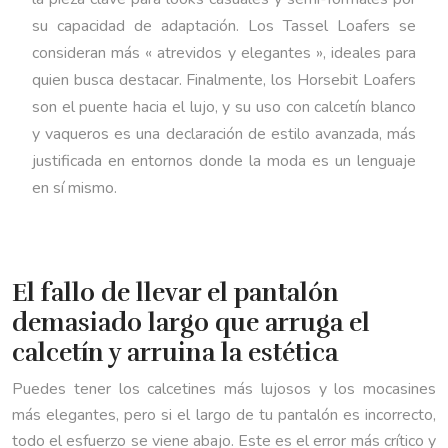
su capacidad de adaptación. Los Tassel Loafers se
consideran más « atrevidos y elegantes », ideales para
quien busca destacar. Finalmente, los Horsebit Loafers
son el puente hacia el lujo, y su uso con calcetín blanco
y vaqueros es una declaración de estilo avanzada, más
justificada en entornos donde la moda es un lenguaje
en sí mismo.
El fallo de llevar el pantalón
demasiado largo que arruga el
calcetín y arruina la estética
Puedes tener los calcetines más lujosos y los mocasines
más elegantes, pero si el largo de tu pantalón es incorrecto,
todo el esfuerzo se viene abajo. Este es el error más crítico y