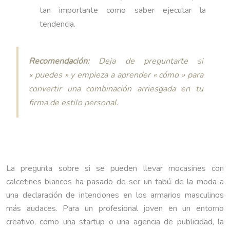
tan importante como saber ejecutar la
tendencia.
Recomendación:
Deja de preguntarte si
« puedes » y empieza a aprender « cómo » para
convertir una combinación arriesgada en tu
firma de estilo personal.
La pregunta sobre si se pueden llevar mocasines con
calcetines blancos ha pasado de ser un tabú de la moda a
una declaración de intenciones en los armarios masculinos
más audaces. Para un profesional joven en un entorno
creativo, como una startup o una agencia de publicidad, la