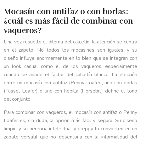
Mocasín con antifaz o con borlas:
¿cuál es más fácil de combinar con
vaqueros?
Una vez resuelto el dilema del calcetín, la atención se centra
en el zapato. No todos los mocasines son iguales, y su
diseño influye enormemente en lo bien que se integran con
un look casual como el de los vaqueros, especialmente
cuando se añade el factor del calcetín blanco. La elección
entre un mocasín con antifaz (Penny Loafer), uno con borlas
(Tassel Loafer) o uno con hebilla (Horsebit) define el tono
del conjunto.
Para combinar con vaqueros, el mocasín con antifaz o Penny
Loafer es, sin duda, la opción más fácil y segura. Su diseño
limpio y su herencia intelectual y preppy lo convierten en un
zapato versátil que no desentona con la informalidad del