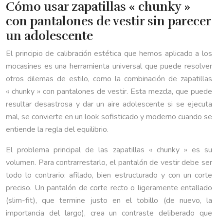
Cómo usar zapatillas « chunky »
con pantalones de vestir sin parecer
un adolescente
El principio de calibración estética que hemos aplicado a los
mocasines es una herramienta universal que puede resolver
otros dilemas de estilo, como la combinación de zapatillas
« chunky » con pantalones de vestir. Esta mezcla, que puede
resultar desastrosa y dar un aire adolescente si se ejecuta
mal, se convierte en un look sofisticado y moderno cuando se
entiende la regla del equilibrio.
El problema principal de las zapatillas « chunky » es su
volumen. Para contrarrestarlo, el pantalón de vestir debe ser
todo lo contrario: afilado, bien estructurado y con un corte
preciso. Un pantalón de corte recto o ligeramente entallado
(slim-fit), que termine justo en el tobillo (de nuevo, la
importancia del largo), crea un contraste deliberado que