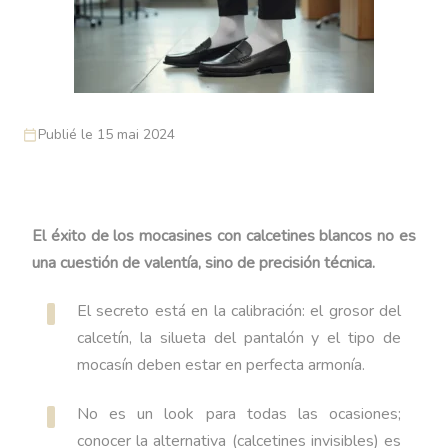
Publié le 15 mai 2024
El éxito de los mocasines con calcetines blancos no es
una cuestión de valentía, sino de precisión técnica.
El secreto está en la calibración: el grosor del
calcetín, la silueta del pantalón y el tipo de
mocasín deben estar en perfecta armonía.
No es un look para todas las ocasiones;
conocer la alternativa (calcetines invisibles) es