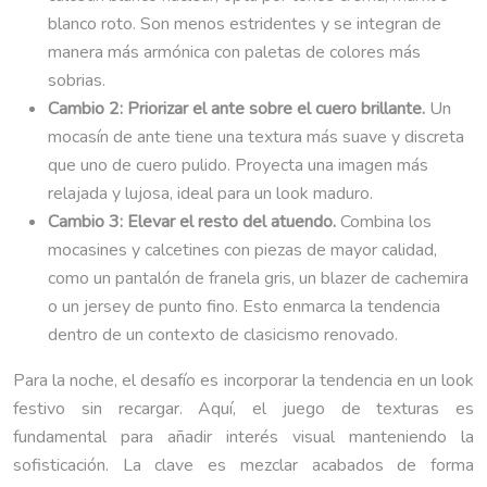
blanco roto. Son menos estridentes y se integran de
manera más armónica con paletas de colores más
sobrias.
Cambio 2: Priorizar el ante sobre el cuero brillante.
Un
mocasín de ante tiene una textura más suave y discreta
que uno de cuero pulido. Proyecta una imagen más
relajada y lujosa, ideal para un look maduro.
Cambio 3: Elevar el resto del atuendo.
Combina los
mocasines y calcetines con piezas de mayor calidad,
como un pantalón de franela gris, un blazer de cachemira
o un jersey de punto fino. Esto enmarca la tendencia
dentro de un contexto de clasicismo renovado.
Para la noche, el desafío es incorporar la tendencia en un look
festivo sin recargar. Aquí, el juego de texturas es
fundamental para añadir interés visual manteniendo la
sofisticación. La clave es mezclar acabados de forma