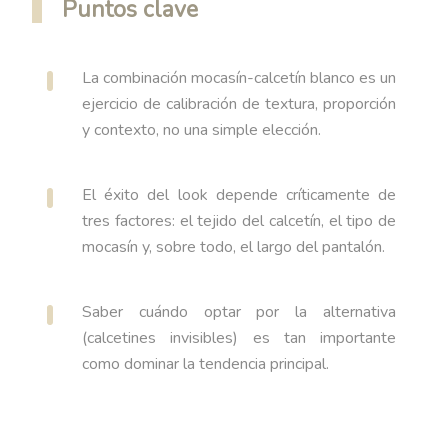
Puntos clave
La combinación mocasín-calcetín blanco es un
ejercicio de calibración de textura, proporción
y contexto, no una simple elección.
El éxito del look depende críticamente de
tres factores: el tejido del calcetín, el tipo de
mocasín y, sobre todo, el largo del pantalón.
Saber cuándo optar por la alternativa
(calcetines invisibles) es tan importante
como dominar la tendencia principal.