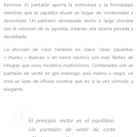
funciona. El pantalón aporta la estructura y la formalidad,
mientras que la zapatilla añade un toque de modernidad y
desenfado. Un pantalón demasiado ancho o largo chocaría
con el volumen de la zapatilla, creando una silueta pesada y
desaliñada.
La elección de color también es clave. Unas zapatillas
« chunky » blancas o en tonos neutros son más fáciles de
integrar que unos modelos multicolores. Combinadas con un
pantalón de vestir en gris marengo, azul marino o negro, se
crea un look de oficina creativa que es a la vez cómodo y
elegante.
El principio rector es el equilibrio.
Un pantalón de vestir de corte