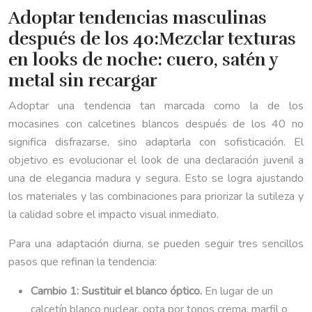
Adoptar tendencias masculinas
después de los 40:Mezclar texturas
en looks de noche: cuero, satén y
metal sin recargar
Adoptar una tendencia tan marcada como la de los
mocasines con calcetines blancos después de los 40 no
significa disfrazarse, sino adaptarla con sofisticación. El
objetivo es evolucionar el look de una declaración juvenil a
una de elegancia madura y segura. Esto se logra ajustando
los materiales y las combinaciones para priorizar la sutileza y
la calidad sobre el impacto visual inmediato.
Para una adaptación diurna, se pueden seguir tres sencillos
pasos que refinan la tendencia:
Cambio 1: Sustituir el blanco óptico.
En lugar de un
calcetín blanco nuclear, opta por tonos crema, marfil o