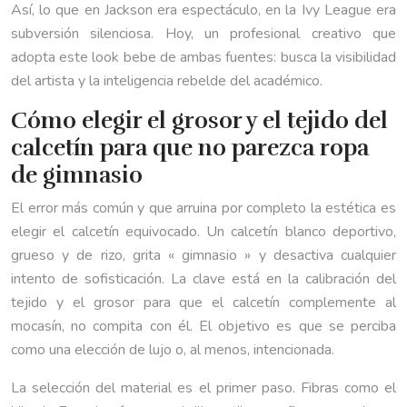
Así, lo que en Jackson era espectáculo, en la Ivy League era
subversión silenciosa. Hoy, un profesional creativo que
adopta este look bebe de ambas fuentes: busca la visibilidad
del artista y la inteligencia rebelde del académico.
Cómo elegir el grosor y el tejido del
calcetín para que no parezca ropa
de gimnasio
El error más común y que arruina por completo la estética es
elegir el calcetín equivocado. Un calcetín blanco deportivo,
grueso y de rizo, grita « gimnasio » y desactiva cualquier
intento de sofisticación. La clave está en la calibración del
tejido y el grosor para que el calcetín complemente al
mocasín, no compita con él. El objetivo es que se perciba
como una elección de lujo o, al menos, intencionada.
La selección del material es el primer paso. Fibras como el