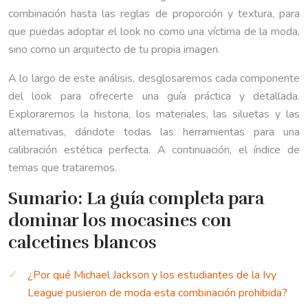
combinación hasta las reglas de proporción y textura, para
que puedas adoptar el look no como una víctima de la moda,
sino como un arquitecto de tu propia imagen.
A lo largo de este análisis, desglosaremos cada componente
del look para ofrecerte una guía práctica y detallada.
Exploraremos la historia, los materiales, las siluetas y las
alternativas, dándote todas las herramientas para una
calibración estética perfecta. A continuación, el índice de
temas que trataremos.
Sumario: La guía completa para
dominar los mocasines con
calcetines blancos
¿Por qué Michael Jackson y los estudiantes de la Ivy
League pusieron de moda esta combinación prohibida?