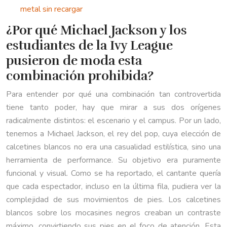
metal sin recargar
¿Por qué Michael Jackson y los
estudiantes de la Ivy League
pusieron de moda esta
combinación prohibida?
Para entender por qué una combinación tan controvertida
tiene tanto poder, hay que mirar a sus dos orígenes
radicalmente distintos: el escenario y el campus. Por un lado,
tenemos a Michael Jackson, el rey del pop, cuya elección de
calcetines blancos no era una casualidad estilística, sino una
herramienta de performance. Su objetivo era puramente
funcional y visual. Como se ha reportado, el cantante quería
que cada espectador, incluso en la última fila, pudiera ver la
complejidad de sus movimientos de pies. Los calcetines
blancos sobre los mocasines negros creaban un contraste
máximo, convirtiendo sus pies en el foco de atención. Esta