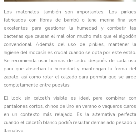
Los materiales también son importantes. Los pinkies
fabricados con fibras de bambú o lana merina fina son
excelentes para gestionar la humedad y combatir las
bacterias que causan el mal olor, mucho más que el algodón
convencional. Además del uso de pinkies, mantener la
higiene del mocasín es crucial cuando se opta por este estilo.
Se recomienda usar hormas de cedro después de cada uso
para que absorban la humedad y mantengan la forma del
zapato, así como rotar el calzado para permitir que se airee
completamente entre puestas.
El look sin calcetín visible es ideal para combinar con
pantalones cortos, chinos de lino en verano o vaqueros claros
en un contexto más relajado. Es la alternativa perfecta
cuando el calcetín blanco podría resultar demasiado pesado o
llamativo.