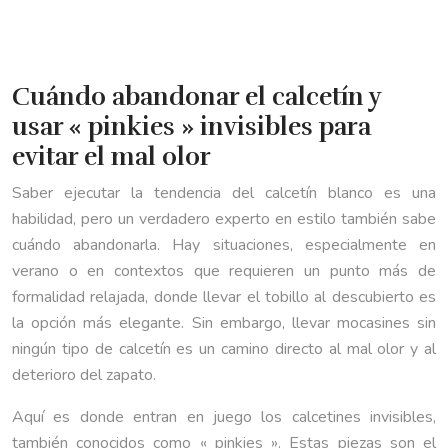
Cuándo abandonar el calcetín y
usar « pinkies » invisibles para
evitar el mal olor
Saber ejecutar la tendencia del calcetín blanco es una
habilidad, pero un verdadero experto en estilo también sabe
cuándo abandonarla. Hay situaciones, especialmente en
verano o en contextos que requieren un punto más de
formalidad relajada, donde llevar el tobillo al descubierto es
la opción más elegante. Sin embargo, llevar mocasines sin
ningún tipo de calcetín es un camino directo al mal olor y al
deterioro del zapato.
Aquí es donde entran en juego los calcetines invisibles,
también conocidos como « pinkies ». Estas piezas son el