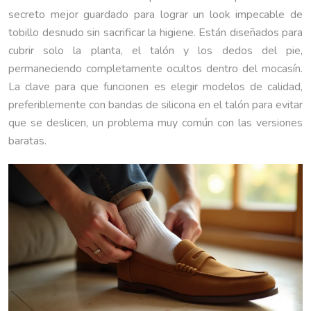
secreto mejor guardado para lograr un look impecable de
tobillo desnudo sin sacrificar la higiene. Están diseñados para
cubrir solo la planta, el talón y los dedos del pie,
permaneciendo completamente ocultos dentro del mocasín.
La clave para que funcionen es elegir modelos de calidad,
preferiblemente con bandas de silicona en el talón para evitar
que se deslicen, un problema muy común con las versiones
baratas.