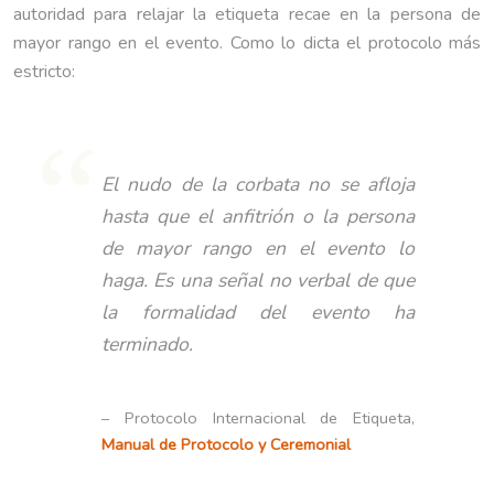
autoridad para relajar la etiqueta recae en la persona de
mayor rango en el evento. Como lo dicta el protocolo más
estricto:
El nudo de la corbata no se afloja
hasta que el anfitrión o la persona
de mayor rango en el evento lo
haga. Es una señal no verbal de que
la formalidad del evento ha
terminado.
– Protocolo Internacional de Etiqueta,
Manual de Protocolo y Ceremonial