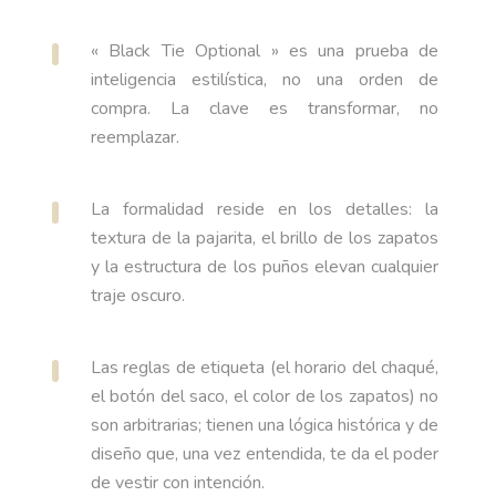
« Black Tie Optional » es una prueba de
inteligencia estilística, no una orden de
compra. La clave es transformar, no
reemplazar.
La formalidad reside en los detalles: la
textura de la pajarita, el brillo de los zapatos
y la estructura de los puños elevan cualquier
traje oscuro.
Las reglas de etiqueta (el horario del chaqué,
el botón del saco, el color de los zapatos) no
son arbitrarias; tienen una lógica histórica y de
diseño que, una vez entendida, te da el poder
de vestir con intención.