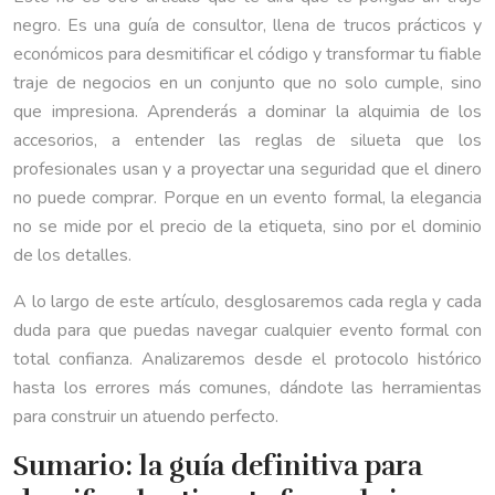
negro. Es una guía de consultor, llena de trucos prácticos y
económicos para desmitificar el código y transformar tu fiable
traje de negocios en un conjunto que no solo cumple, sino
que impresiona. Aprenderás a dominar la alquimia de los
accesorios, a entender las reglas de silueta que los
profesionales usan y a proyectar una seguridad que el dinero
no puede comprar. Porque en un evento formal, la elegancia
no se mide por el precio de la etiqueta, sino por el dominio
de los detalles.
A lo largo de este artículo, desglosaremos cada regla y cada
duda para que puedas navegar cualquier evento formal con
total confianza. Analizaremos desde el protocolo histórico
hasta los errores más comunes, dándote las herramientas
para construir un atuendo perfecto.
Sumario: la guía definitiva para