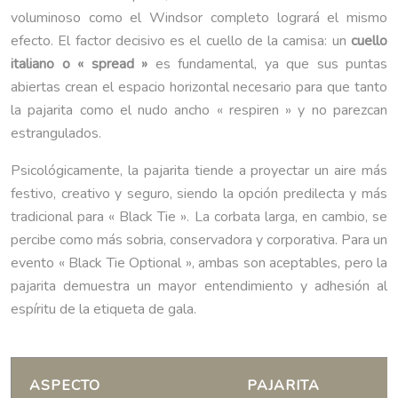
voluminoso como el Windsor completo logrará el mismo
efecto. El factor decisivo es el cuello de la camisa: un
cuello
italiano o « spread »
es fundamental, ya que sus puntas
abiertas crean el espacio horizontal necesario para que tanto
la pajarita como el nudo ancho « respiren » y no parezcan
estrangulados.
Psicológicamente, la pajarita tiende a proyectar un aire más
festivo, creativo y seguro, siendo la opción predilecta y más
tradicional para « Black Tie ». La corbata larga, en cambio, se
percibe como más sobria, conservadora y corporativa. Para un
evento « Black Tie Optional », ambas son aceptables, pero la
pajarita demuestra un mayor entendimiento y adhesión al
espíritu de la etiqueta de gala.
ASPECTO
PAJARITA