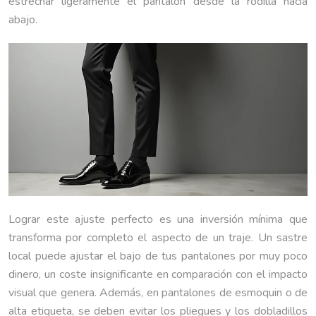
estrechar ligeramente el pantalón desde la rodilla hacia
abajo.
Lograr este ajuste perfecto es una inversión mínima que
transforma por completo el aspecto de un traje. Un sastre
local puede ajustar el bajo de tus pantalones por muy poco
dinero, un coste insignificante en comparación con el impacto
visual que genera. Además, en pantalones de esmoquin o de
alta etiqueta, se deben evitar los pliegues y los dobladillos