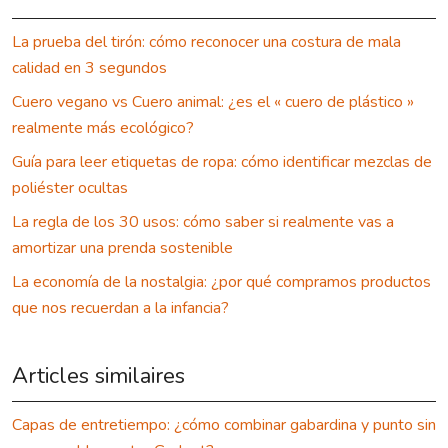
La prueba del tirón: cómo reconocer una costura de mala
calidad en 3 segundos
Cuero vegano vs Cuero animal: ¿es el « cuero de plástico »
realmente más ecológico?
Guía para leer etiquetas de ropa: cómo identificar mezclas de
poliéster ocultas
La regla de los 30 usos: cómo saber si realmente vas a
amortizar una prenda sostenible
La economía de la nostalgia: ¿por qué compramos productos
que nos recuerdan a la infancia?
Articles similaires
Capas de entretiempo: ¿cómo combinar gabardina y punto sin