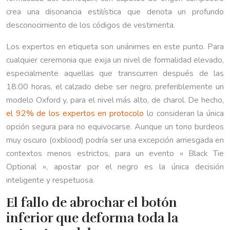
crea una disonancia estilística que denota un profundo
desconocimiento de los códigos de vestimenta.
Los expertos en etiqueta son unánimes en este punto. Para
cualquier ceremonia que exija un nivel de formalidad elevado,
especialmente aquellas que transcurren después de las
18:00 horas, el calzado debe ser negro, preferiblemente un
modelo Oxford y, para el nivel más alto, de charol. De hecho,
el 92% de los expertos en protocolo
lo consideran la única
opción segura para no equivocarse. Aunque un tono burdeos
muy oscuro (oxblood) podría ser una excepción arriesgada en
contextos menos estrictos, para un evento « Black Tie
Optional », apostar por el negro es la única decisión
inteligente y respetuosa.
El fallo de abrochar el botón
inferior que deforma toda la