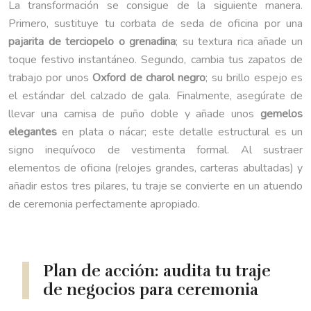
La transformación se consigue de la siguiente manera.
Primero, sustituye tu corbata de seda de oficina por una
pajarita de terciopelo o grenadina
; su textura rica añade un
toque festivo instantáneo. Segundo, cambia tus zapatos de
trabajo por unos
Oxford de charol negro
; su brillo espejo es
el estándar del calzado de gala. Finalmente, asegúrate de
llevar una camisa de puño doble y añade unos
gemelos
elegantes
en plata o nácar; este detalle estructural es un
signo inequívoco de vestimenta formal. Al sustraer
elementos de oficina (relojes grandes, carteras abultadas) y
añadir estos tres pilares, tu traje se convierte en un atuendo
de ceremonia perfectamente apropiado.
Plan de acción: audita tu traje
de negocios para ceremonia