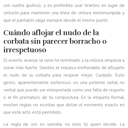
con vuelta (puños), y es preferible usar tirantes en lugar de
cinturón para mantener una línea de cintura ininterrumpida y
que el pantalón caiga siempre desde el mismo punto.
Cuándo aflojar el nudo de la
corbata sin parecer borracho o
irrespetuoso
El evento avanza, la cena ha terminado y la música empieza a
sonar más fuerte. Sientes el impulso irrefrenable de aflojarte
el nudo de la corbata para respirar mejor. Cuidado. Este
gesto, aparentemente inofensivo, es una potente señal no
verbal que puede ser interpretada como una falta de respeto
o el fin prematuro de tu compostura. En la etiqueta formal,
existen reglas no escritas que dictan el momento exacto en
que este acto está permitido.
La regla de oro es sencilla: no eres tú quien decide. La