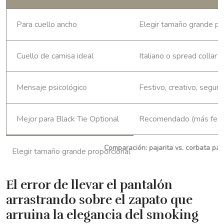
Para cuello ancho
Elegir tamaño grande pr
Cuello de camisa ideal
Italiano o spread collar
Mensaje psicológico
Festivo, creativo, seguro
Mejor para Black Tie Optional
Recomendado (más fest
Comparación: pajarita vs. corbata par
El error de llevar el pantalón
arrastrando sobre el zapato que
arruina la elegancia del smoking