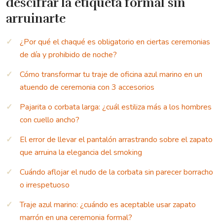
descifrar la etiqueta formal sin
arruinarte
¿Por qué el chaqué es obligatorio en ciertas ceremonias
de día y prohibido de noche?
Cómo transformar tu traje de oficina azul marino en un
atuendo de ceremonia con 3 accesorios
Pajarita o corbata larga: ¿cuál estiliza más a los hombres
con cuello ancho?
El error de llevar el pantalón arrastrando sobre el zapato
que arruina la elegancia del smoking
Cuándo aflojar el nudo de la corbata sin parecer borracho
o irrespetuoso
Traje azul marino: ¿cuándo es aceptable usar zapato
marrón en una ceremonia formal?