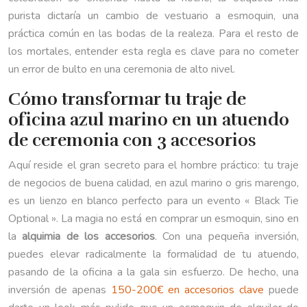
purista dictaría un cambio de vestuario a esmoquin, una
práctica común en las bodas de la realeza. Para el resto de
los mortales, entender esta regla es clave para no cometer
un error de bulto en una ceremonia de alto nivel.
Cómo transformar tu traje de
oficina azul marino en un atuendo
de ceremonia con 3 accesorios
Aquí reside el gran secreto para el hombre práctico: tu traje
de negocios de buena calidad, en azul marino o gris marengo,
es un lienzo en blanco perfecto para un evento « Black Tie
Optional ». La magia no está en comprar un esmoquin, sino en
la
alquimia de los accesorios
. Con una pequeña inversión,
puedes elevar radicalmente la formalidad de tu atuendo,
pasando de la oficina a la gala sin esfuerzo. De hecho, una
inversión de apenas
150-200€ en accesorios clave
puede