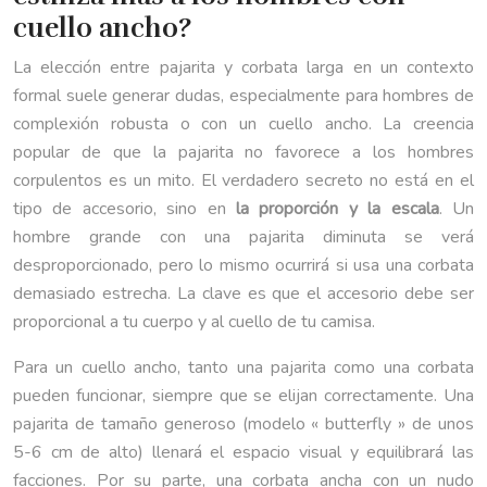
cuello ancho?
La elección entre pajarita y corbata larga en un contexto
formal suele generar dudas, especialmente para hombres de
complexión robusta o con un cuello ancho. La creencia
popular de que la pajarita no favorece a los hombres
corpulentos es un mito. El verdadero secreto no está en el
tipo de accesorio, sino en
la proporción y la escala
. Un
hombre grande con una pajarita diminuta se verá
desproporcionado, pero lo mismo ocurrirá si usa una corbata
demasiado estrecha. La clave es que el accesorio debe ser
proporcional a tu cuerpo y al cuello de tu camisa.
Para un cuello ancho, tanto una pajarita como una corbata
pueden funcionar, siempre que se elijan correctamente. Una
pajarita de tamaño generoso (modelo « butterfly » de unos
5-6 cm de alto) llenará el espacio visual y equilibrará las
facciones. Por su parte, una corbata ancha con un nudo