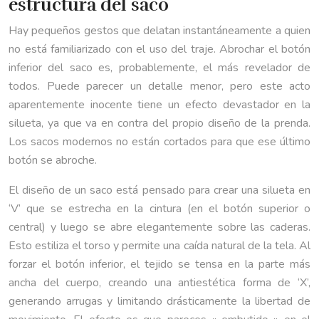
estructura del saco
Hay pequeños gestos que delatan instantáneamente a quien
no está familiarizado con el uso del traje. Abrochar el botón
inferior del saco es, probablemente, el más revelador de
todos. Puede parecer un detalle menor, pero este acto
aparentemente inocente tiene un efecto devastador en la
silueta, ya que va en contra del propio diseño de la prenda.
Los sacos modernos no están cortados para que ese último
botón se abroche.
El diseño de un saco está pensado para crear una silueta en
‘V’ que se estrecha en la cintura (en el botón superior o
central) y luego se abre elegantemente sobre las caderas.
Esto estiliza el torso y permite una caída natural de la tela. Al
forzar el botón inferior, el tejido se tensa en la parte más
ancha del cuerpo, creando una antiestética forma de ‘X’,
generando arrugas y limitando drásticamente la libertad de