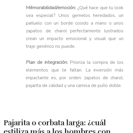
Mémorabilidad/emoción:
¿Qué hace que tu look
sea especial? Unos gemelos heredados, un
pañuelo con un borde cosido a mano o unos
zapatos de charol perfectamente lustrados
crean un impacto emocional y visual que un
traje genérico no puede.
Plan de integración:
Prioriza la compra de los
elementos que te faltan. La inversión más
impactante es, por orden: zapatos de charol,
pajarita de calidad y una camisa de puño doble.
Pajarita o corbata larga: ¿cuál
estiliza más a los hombres con