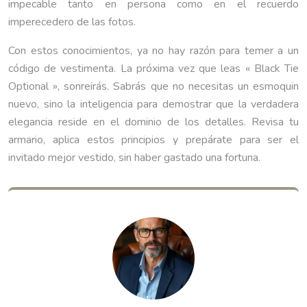
impecable tanto en persona como en el recuerdo
imperecedero de las fotos.
Con estos conocimientos, ya no hay razón para temer a un
código de vestimenta. La próxima vez que leas « Black Tie
Optional », sonreirás. Sabrás que no necesitas un esmoquin
nuevo, sino la inteligencia para demostrar que la verdadera
elegancia reside en el dominio de los detalles. Revisa tu
armario, aplica estos principios y prepárate para ser el
invitado mejor vestido, sin haber gastado una fortuna.