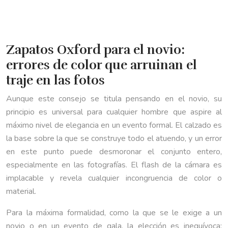
Zapatos Oxford para el novio:
errores de color que arruinan el
traje en las fotos
Aunque este consejo se titula pensando en el novio, su
principio es universal para cualquier hombre que aspire al
máximo nivel de elegancia en un evento formal. El calzado es
la base sobre la que se construye todo el atuendo, y un error
en este punto puede desmoronar el conjunto entero,
especialmente en las fotografías. El flash de la cámara es
implacable y revela cualquier incongruencia de color o
material.
Para la máxima formalidad, como la que se le exige a un
novio o en un evento de gala, la elección es inequívoca: