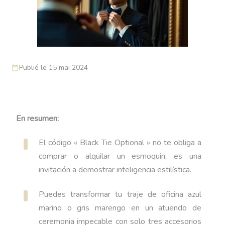
Publié le 15 mai 2024
En resumen:
El código « Black Tie Optional » no te obliga a
comprar o alquilar un esmoquin; es una
invitación a demostrar inteligencia estilística.
Puedes transformar tu traje de oficina azul
marino o gris marengo en un atuendo de
ceremonia impecable con solo tres accesorios