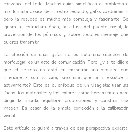
convence del todo. Muchas guías simplifican el problema a
una fórmula básica de « rostro redondo, gafas cuadradas »,
pero la realidad es mucho más compleja y fascinante. Se
ignora la estructura ósea, la altura del puente nasal, la
proyección de los pómulos y, sobre todo, el mensaje que
quieres transmitir.
La elección de unas gafas no es solo una cuestión de
morfología, es un acto de comunicación. Pero, ¿y si te dijera
que el secreto no está en encontrar una montura que
« encaje » con tu cara, sino una que la « esculpe »
activamente? Este es el enfoque de un visagista: usar las
líneas, los materiales y los colores como herramientas para
dirigir la mirada, equilibrar proporciones y construir una
imagen. Es pasar de la simple corrección a la
calibración
visual
.
Este artículo te guiará a través de esa perspectiva experta,