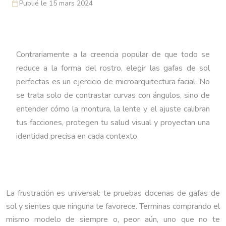
Publié le 15 mars 2024
Contrariamente a la creencia popular de que todo se
reduce a la forma del rostro, elegir las gafas de sol
perfectas es un ejercicio de microarquitectura facial. No
se trata solo de contrastar curvas con ángulos, sino de
entender cómo la montura, la lente y el ajuste calibran
tus facciones, protegen tu salud visual y proyectan una
identidad precisa en cada contexto.
La frustración es universal: te pruebas docenas de gafas de
sol y sientes que ninguna te favorece. Terminas comprando el
mismo modelo de siempre o, peor aún, uno que no te