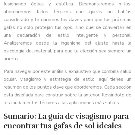
fusionando óptica y estética. Desmontaremos mitos,
abordaremos fallos técnicos que quizás no habías
considerado y te daremos las claves para que tus próximas
gafas no solo protejan tus ojos, sino que se conviertan en
una declaración de estilo inteligente y personal.
Analizaremos desde la ingeniería del ajuste hasta la
psicología del material, para que tu elección sea siempre un
acierto.
Para navegar por este análisis exhaustivo que combina salud
ocular, visagismo y estrategia de estilo, aquí tienes un
resumen de los puntos clave que abordaremos. Cada sección
está diseñada para construir sobre la anterior, llevándote de
los fundamentos técnicos a las aplicaciones más sutiles.
Sumario: La guía de visagismo para
encontrar tus gafas de sol ideales