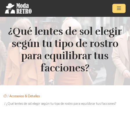
¿Qué lentes de sol elegir
según tu tipo de rostro
para equilibrar tus
facciones?
/
Accesorios & Detalles
/ ¿Qué lentes de sol elegir según tu tipo de rostro para equilibrar tus facciones?