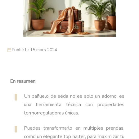
Publié le 15 mars 2024
En resumen:
Un pañuelo de seda no es solo un adorno, es
una herramienta técnica con propiedades
termorreguladoras únicas.
Puedes transformarlo en múltiples prendas,
como un elegante top halter, para maximizar tu