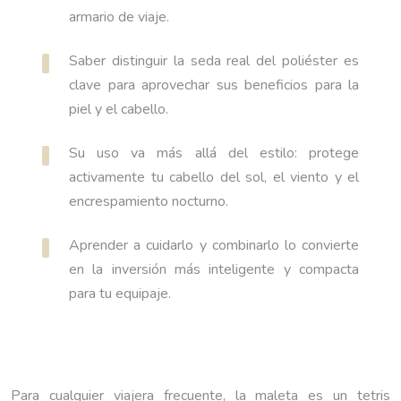
armario de viaje.
Saber distinguir la seda real del poliéster es
clave para aprovechar sus beneficios para la
piel y el cabello.
Su uso va más allá del estilo: protege
activamente tu cabello del sol, el viento y el
encrespamiento nocturno.
Aprender a cuidarlo y combinarlo lo convierte
en la inversión más inteligente y compacta
para tu equipaje.
Para cualquier viajera frecuente, la maleta es un tetris