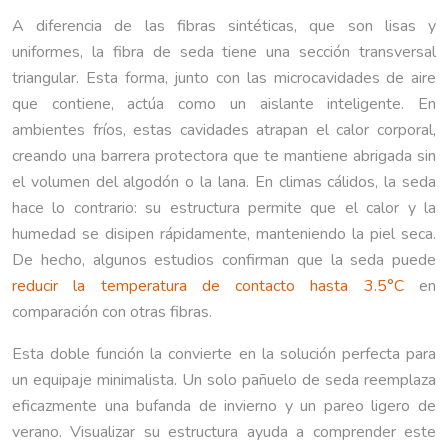
A diferencia de las fibras sintéticas, que son lisas y
uniformes, la fibra de seda tiene una sección transversal
triangular. Esta forma, junto con las microcavidades de aire
que contiene, actúa como un aislante inteligente. En
ambientes fríos, estas cavidades atrapan el calor corporal,
creando una barrera protectora que te mantiene abrigada sin
el volumen del algodón o la lana. En climas cálidos, la seda
hace lo contrario: su estructura permite que el calor y la
humedad se disipen rápidamente, manteniendo la piel seca.
De hecho, algunos estudios confirman que la seda puede
reducir la temperatura de contacto hasta 3.5°C
en
comparación con otras fibras.
Esta doble función la convierte en la solución perfecta para
un equipaje minimalista. Un solo pañuelo de seda reemplaza
eficazmente una bufanda de invierno y un pareo ligero de
verano. Visualizar su estructura ayuda a comprender este