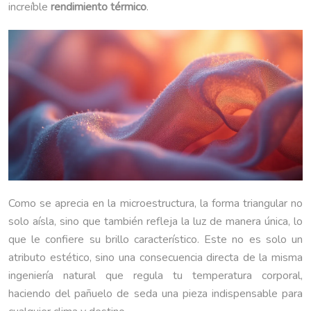
increíble
rendimiento térmico
.
Como se aprecia en la microestructura, la forma triangular no
solo aísla, sino que también refleja la luz de manera única, lo
que le confiere su brillo característico. Este no es solo un
atributo estético, sino una consecuencia directa de la misma
ingeniería natural que regula tu temperatura corporal,
haciendo del pañuelo de seda una pieza indispensable para