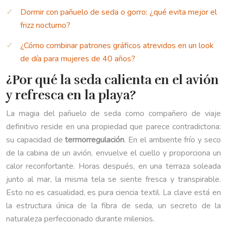
Dormir con pañuelo de seda o gorro: ¿qué evita mejor el
frizz nocturno?
¿Cómo combinar patrones gráficos atrevidos en un look
de día para mujeres de 40 años?
¿Por qué la seda calienta en el avión
y refresca en la playa?
La magia del pañuelo de seda como compañero de viaje
definitivo reside en una propiedad que parece contradictoria:
su capacidad de
termorregulación
. En el ambiente frío y seco
de la cabina de un avión, envuelve el cuello y proporciona un
calor reconfortante. Horas después, en una terraza soleada
junto al mar, la misma tela se siente fresca y transpirable.
Esto no es casualidad, es pura ciencia textil. La clave está en
la estructura única de la fibra de seda, un secreto de la
naturaleza perfeccionado durante milenios.