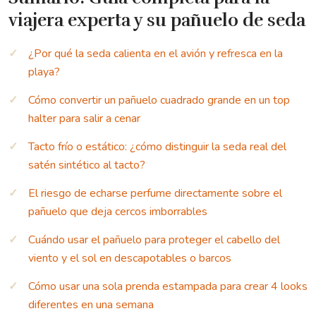
viajera experta y su pañuelo de seda
¿Por qué la seda calienta en el avión y refresca en la
playa?
Cómo convertir un pañuelo cuadrado grande en un top
halter para salir a cenar
Tacto frío o estático: ¿cómo distinguir la seda real del
satén sintético al tacto?
El riesgo de echarse perfume directamente sobre el
pañuelo que deja cercos imborrables
Cuándo usar el pañuelo para proteger el cabello del
viento y el sol en descapotables o barcos
Cómo usar una sola prenda estampada para crear 4 looks
diferentes en una semana