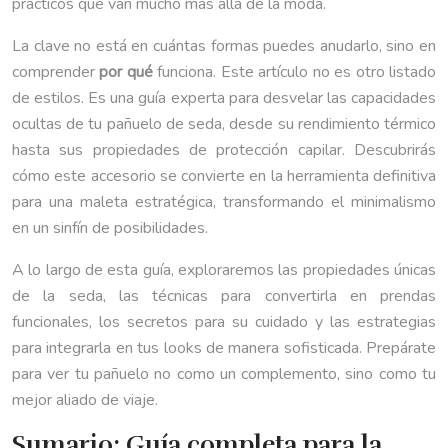
prácticos que van mucho más allá de la moda.
La clave no está en cuántas formas puedes anudarlo, sino en
comprender
por qué
funciona. Este artículo no es otro listado
de estilos. Es una guía experta para desvelar las capacidades
ocultas de tu pañuelo de seda, desde su rendimiento térmico
hasta sus propiedades de protección capilar. Descubrirás
cómo este accesorio se convierte en la herramienta definitiva
para una maleta estratégica, transformando el minimalismo
en un sinfín de posibilidades.
A lo largo de esta guía, exploraremos las propiedades únicas
de la seda, las técnicas para convertirla en prendas
funcionales, los secretos para su cuidado y las estrategias
para integrarla en tus looks de manera sofisticada. Prepárate
para ver tu pañuelo no como un complemento, sino como tu
mejor aliado de viaje.
Sumario: Guía completa para la