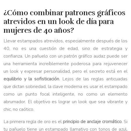
¿Cómo combinar patrones gráficos
atrevidos en un look de día para
mujeres de 40 años?
Llevar estampados atrevidos, especialmente después de los
40, no es una cuestión de edad, sino de estrategia y
confianza. Un pañuelo con un patrón gráfico audaz puede ser
una herramienta increíblemente poderosa para rejuvenecer
un look y expresar personalidad, pero el secreto está en el
equilibrio y la sofisticación
. Lejos de las reglas anticuadas
que dictan sobriedad, la clave moderna es usar el estampado
como un punto focal inteligente, no como un elemento
abrumador. El objetivo es lograr un look que sea vibrante y
chic, no caótico.
La primera regla de oro es el
principio de anclaje cromático
. Si
tu pañuelo tiene un estampado llamativo con tonos de azul,