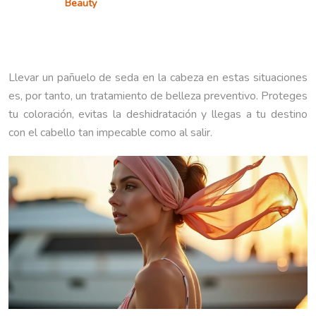
Beauty
Llevar un pañuelo de seda en la cabeza en estas situaciones
es, por tanto, un tratamiento de belleza preventivo. Proteges
tu coloración, evitas la deshidratación y llegas a tu destino
con el cabello tan impecable como al salir.