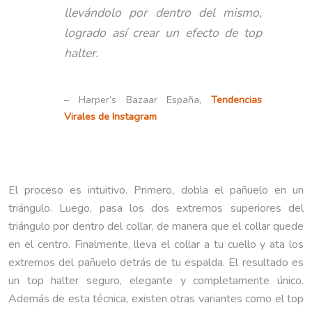
llevándolo por dentro del mismo,
logrado así crear un efecto de top
halter.
– Harper’s Bazaar España,
Tendencias
Virales de Instagram
El proceso es intuitivo. Primero, dobla el pañuelo en un
triángulo. Luego, pasa los dos extremos superiores del
triángulo por dentro del collar, de manera que el collar quede
en el centro. Finalmente, lleva el collar a tu cuello y ata los
extremos del pañuelo detrás de tu espalda. El resultado es
un top halter seguro, elegante y completamente único.
Además de esta técnica, existen otras variantes como el top