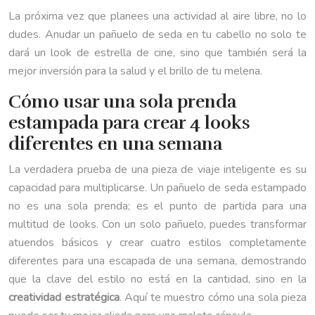
La próxima vez que planees una actividad al aire libre, no lo
dudes. Anudar un pañuelo de seda en tu cabello no solo te
dará un look de estrella de cine, sino que también será la
mejor inversión para la salud y el brillo de tu melena.
Cómo usar una sola prenda
estampada para crear 4 looks
diferentes en una semana
La verdadera prueba de una pieza de viaje inteligente es su
capacidad para multiplicarse. Un pañuelo de seda estampado
no es una sola prenda; es el punto de partida para una
multitud de looks. Con un solo pañuelo, puedes transformar
atuendos básicos y crear cuatro estilos completamente
diferentes para una escapada de una semana, demostrando
que la clave del estilo no está en la cantidad, sino en la
creatividad estratégica
. Aquí te muestro cómo una sola pieza