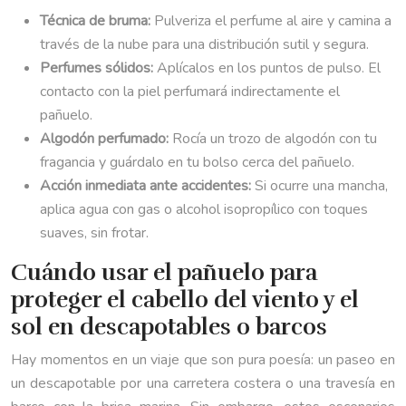
Técnica de bruma:
Pulveriza el perfume al aire y camina a
través de la nube para una distribución sutil y segura.
Perfumes sólidos:
Aplícalos en los puntos de pulso. El
contacto con la piel perfumará indirectamente el
pañuelo.
Algodón perfumado:
Rocía un trozo de algodón con tu
fragancia y guárdalo en tu bolso cerca del pañuelo.
Acción inmediata ante accidentes:
Si ocurre una mancha,
aplica agua con gas o alcohol isopropílico con toques
suaves, sin frotar.
Cuándo usar el pañuelo para
proteger el cabello del viento y el
sol en descapotables o barcos
Hay momentos en un viaje que son pura poesía: un paseo en
un descapotable por una carretera costera o una travesía en