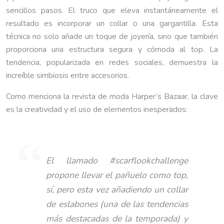
sencillos pasos. El truco que eleva instantáneamente el
resultado es incorporar un collar o una gargantilla. Esta
técnica no solo añade un toque de joyería, sino que también
proporciona una estructura segura y cómoda al top. La
tendencia, popularizada en redes sociales, demuestra la
increíble simbiosis entre accesorios.
Como menciona la revista de moda Harper’s Bazaar, la clave
es la creatividad y el uso de elementos inesperados:
El llamado #scarflookchallenge
propone llevar el pañuelo como top,
sí, pero esta vez añadiendo un collar
de eslabones (una de las tendencias
más destacadas de la temporada) y