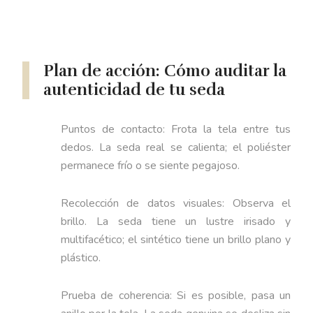
Plan de acción: Cómo auditar la
autenticidad de tu seda
Puntos de contacto: Frota la tela entre tus
dedos. La seda real se calienta; el poliéster
permanece frío o se siente pegajoso.
Recolección de datos visuales: Observa el
brillo. La seda tiene un lustre irisado y
multifacético; el sintético tiene un brillo plano y
plástico.
Prueba de coherencia: Si es posible, pasa un