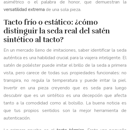
asimétrico o el palabra de honor, que demuestran la
versatilidad extrema
de una sola pieza.
Tacto frío o estático: ¿cómo
distinguir la seda real del satén
sintético al tacto?
En un mercado lleno de imitaciones, saber identificar la seda
auténtica es una habilidad crucial para la viajera inteligente. El
satén de poliéster puede imitar el brillo de la seda a primera
vista, pero carece de todas sus propiedades funcionales: no
transpira, no regula la temperatura y puede irritar la piel.
Invertir en una pieza creyendo que es seda para luego
descubrir que es un sintético es una decepción que afecta
tanto a la comodidad como al bolsillo. La buena noticia es
que tus propios sentidos son la mejor herramienta de
autenticación.