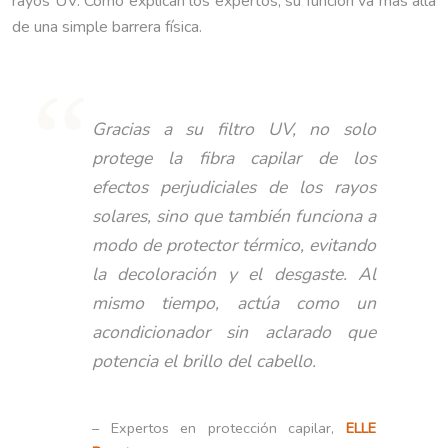
rayos UV. Como explican los expertos, su función va más allá
de una simple barrera física.
Gracias a su filtro UV, no solo
protege la fibra capilar de los
efectos perjudiciales de los rayos
solares, sino que también funciona a
modo de protector térmico, evitando
la decoloración y el desgaste. Al
mismo tiempo, actúa como un
acondicionador sin aclarado que
potencia el brillo del cabello.
– Expertos en protección capilar,
ELLE