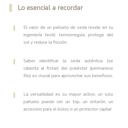
Lo esencial a recordar
El valor de un pañuelo de seda reside en su
ingeniería textil: termorregula, protege del
sol y reduce la fricción.
Saber identificar la seda auténtica (se
calienta al frotar) del poliéster (permanece
frío) es crucial para aprovechar sus beneficios.
La versatilidad es su mayor activo: un solo
pañuelo puede ser un top, un cinturón, un
accesorio para el bolso o un protector capilar.