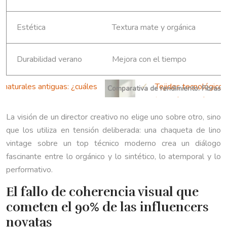
Estética
Textura mate y orgánica
Durabilidad verano
Mejora con el tiempo
Comparativa de rendimiento: Fibras v
La visión de un director creativo no elige uno sobre otro, sino
que los utiliza en tensión deliberada: una chaqueta de lino
vintage sobre un top técnico moderno crea un diálogo
fascinante entre lo orgánico y lo sintético, lo atemporal y lo
performativo.
El fallo de coherencia visual que
cometen el 90% de las influencers
novatas