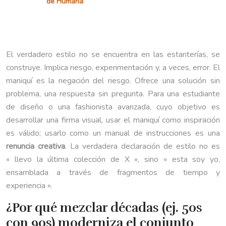
de Humana
El verdadero estilo no se encuentra en las estanterías, se
construye. Implica riesgo, experimentación y, a veces, error. El
maniquí es la negación del riesgo. Ofrece una solución sin
problema, una respuesta sin pregunta. Para una estudiante
de diseño o una fashionista avanzada, cuyo objetivo es
desarrollar una firma visual, usar el maniquí como inspiración
es válido; usarlo como un manual de instrucciones es una
renuncia creativa
. La verdadera declaración de estilo no es
« llevo la última colección de X », sino « esta soy yo,
ensamblada a través de fragmentos de tiempo y
experiencia ».
¿Por qué mezclar décadas (ej. 50s
con 90s) moderniza el conjunto