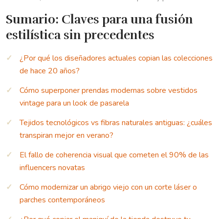
Sumario: Claves para una fusión
estilística sin precedentes
¿Por qué los diseñadores actuales copian las colecciones
de hace 20 años?
Cómo superponer prendas modernas sobre vestidos
vintage para un look de pasarela
Tejidos tecnológicos vs fibras naturales antiguas: ¿cuáles
transpiran mejor en verano?
El fallo de coherencia visual que cometen el 90% de las
influencers novatas
Cómo modernizar un abrigo viejo con un corte láser o
parches contemporáneos