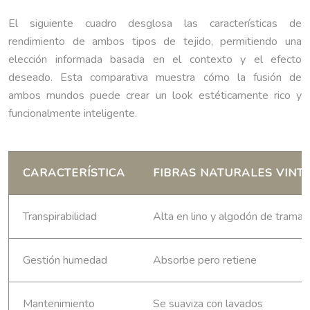
El siguiente cuadro desglosa las características de
rendimiento de ambos tipos de tejido, permitiendo una
elección informada basada en el contexto y el efecto
deseado. Esta comparativa muestra cómo la fusión de
ambos mundos puede crear un look estéticamente rico y
funcionalmente inteligente.
CARACTERÍSTICA
FIBRAS NATURALES VINT
Transpirabilidad
Alta en lino y algodón de trama 
Gestión humedad
Absorbe pero retiene
Mantenimiento
Se suaviza con lavados