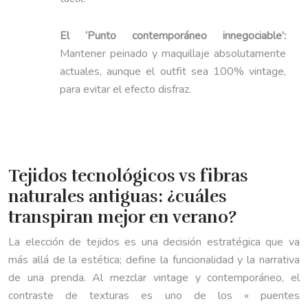
El ‘Punto contemporáneo innegociable’:
Mantener peinado y maquillaje absolutamente
actuales, aunque el outfit sea 100% vintage,
para evitar el efecto disfraz.
Tejidos tecnológicos vs fibras
naturales antiguas: ¿cuáles
transpiran mejor en verano?
La elección de tejidos es una decisión estratégica que va
más allá de la estética; define la funcionalidad y la narrativa
de una prenda. Al mezclar vintage y contemporáneo, el
contraste de texturas es uno de los « puentes