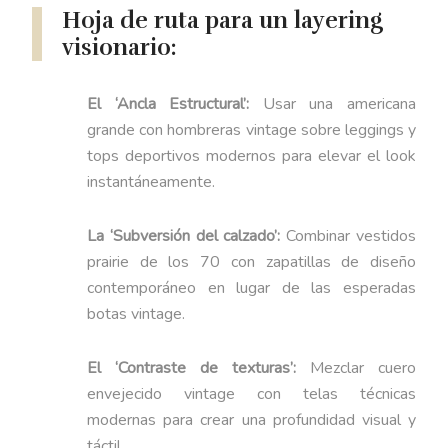
Hoja de ruta para un layering
visionario:
El ‘Ancla Estructural’:
Usar una americana
grande con hombreras vintage sobre leggings y
tops deportivos modernos para elevar el look
instantáneamente.
La ‘Subversión del calzado’:
Combinar vestidos
prairie de los 70 con zapatillas de diseño
contemporáneo en lugar de las esperadas
botas vintage.
El ‘Contraste de texturas’:
Mezclar cuero
envejecido vintage con telas técnicas
modernas para crear una profundidad visual y
táctil.