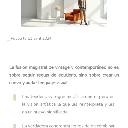
Publié le 11 avril 2024
La fusión magistral de vintage y contemporáneo no es
sobre seguir reglas de equilibrio, sino sobre crear un
nuevo y audaz lenguaje visual.
Las tendencias regresan cíclicamente, pero es
la visión artística la que las reinterpreta y les
da un nuevo significado.
La verdadera coherencia no reside en combinar