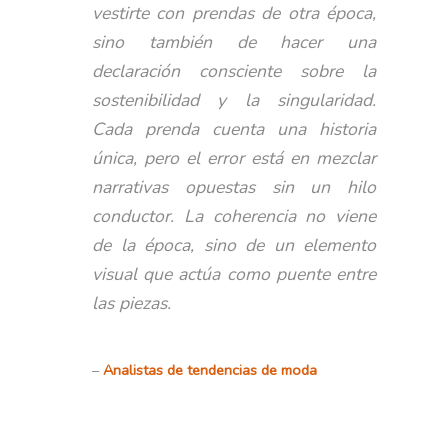
vestirte con prendas de otra época,
sino también de hacer una
declaración consciente sobre la
sostenibilidad y la singularidad.
Cada prenda cuenta una historia
única, pero el error está en mezclar
narrativas opuestas sin un hilo
conductor. La coherencia no viene
de la época, sino de un elemento
visual que actúa como puente entre
las piezas.
–
Analistas de tendencias de moda