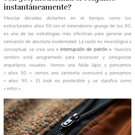
instantáneamente?
Mezclar décadas distantes en el tiempo, como los
estructurados años 50 con el minimalismo grunge de los 90,
es una de las estrategias más efectivas para generar una
sensación de absoluta modernidad. La razón es neurológica y
conceptual: se crea una
« interrupción de patrón »
. Nuestro
cerebro está programado para reconocer y categorizar
arquetipos visuales. Vemos una falda lápiz y pensamos
« años 50 »; vemos una camiseta oversized y pensamos
« años 90 ». El look es predecible y se clasifica como
« retro ».