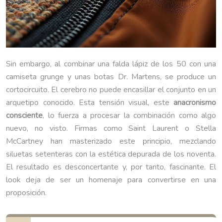
Sin embargo, al combinar una falda lápiz de los 50 con una
camiseta grunge y unas botas Dr. Martens, se produce un
cortocircuito. El cerebro no puede encasillar el conjunto en un
arquetipo conocido. Esta tensión visual, este
anacronismo
consciente
, lo fuerza a procesar la combinación como algo
nuevo, no visto. Firmas como Saint Laurent o Stella
McCartney han masterizado este principio, mezclando
siluetas setenteras con la estética depurada de los noventa.
El resultado es desconcertante y, por tanto, fascinante. El
look deja de ser un homenaje para convertirse en una
proposición.