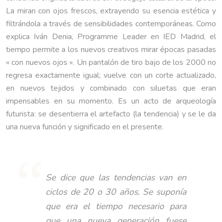
La miran con ojos frescos, extrayendo su esencia estética y
filtrándola a través de sensibilidades contemporáneas. Como
explica Iván Denia, Programme Leader en IED Madrid, el
tiempo permite a los nuevos creativos mirar épocas pasadas
« con nuevos ojos ». Un pantalón de tiro bajo de los 2000 no
regresa exactamente igual; vuelve con un corte actualizado,
en nuevos tejidos y combinado con siluetas que eran
impensables en su momento. Es un acto de arqueología
futurista: se desentierra el artefacto (la tendencia) y se le da
una nueva función y significado en el presente.
Se dice que las tendencias van en
ciclos de 20 o 30 años. Se suponía
que era el tiempo necesario para
que una nueva generación fuese