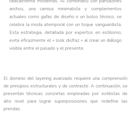
radicalmente modernas. Al combinarlo con pantalones
anchos, una camisa minimalista y complementos
actuales como gafas de diseño o un bolso técnico, se
celebra la moda atemporal con un toque vanguardista.
Esta estrategia, detallada por expertos en estilismo,
evita eficazmente el « look disfraz » al crear un diálogo
visible entre el pasado y el presente.
El dominio del layering avanzado requiere una comprensión
de principios estructurales y de contraste. A continuación, se
presentan técnicas concretas empleadas por estilistas de
alto nivel para lograr superposiciones que redefine las
prendas.