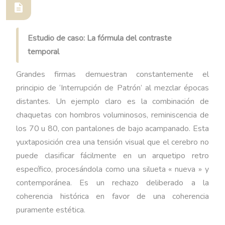
Estudio de caso: La fórmula del contraste
temporal
Grandes firmas demuestran constantemente el
principio de ‘Interrupción de Patrón’ al mezclar épocas
distantes. Un ejemplo claro es la combinación de
chaquetas con hombros voluminosos, reminiscencia de
los 70 u 80, con pantalones de bajo acampanado. Esta
yuxtaposición crea una tensión visual que el cerebro no
puede clasificar fácilmente en un arquetipo retro
específico, procesándola como una silueta « nueva » y
contemporánea. Es un rechazo deliberado a la
coherencia histórica en favor de una coherencia
puramente estética.