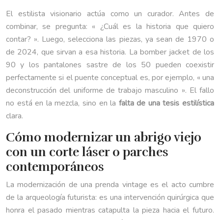
El estilista visionario actúa como un curador. Antes de
combinar, se pregunta: « ¿Cuál es la historia que quiero
contar? ». Luego, selecciona las piezas, ya sean de 1970 o
de 2024, que sirvan a esa historia. La bomber jacket de los
90 y los pantalones sastre de los 50 pueden coexistir
perfectamente si el puente conceptual es, por ejemplo, « una
deconstrucción del uniforme de trabajo masculino ». El fallo
no está en la mezcla, sino en la
falta de una tesis estilística
clara.
Cómo modernizar un abrigo viejo
con un corte láser o parches
contemporáneos
La modernización de una prenda vintage es el acto cumbre
de la arqueología futurista: es una intervención quirúrgica que
honra el pasado mientras catapulta la pieza hacia el futuro.