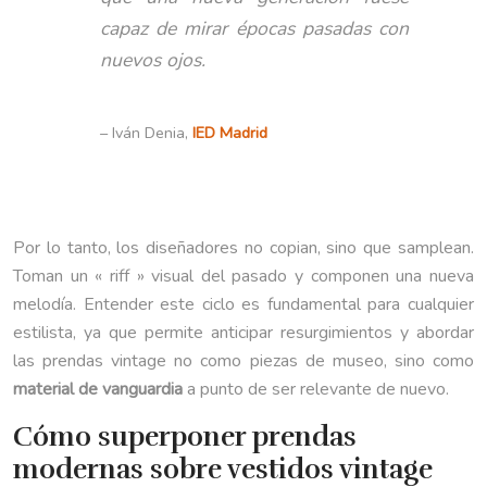
capaz de mirar épocas pasadas con
nuevos ojos.
– Iván Denia,
IED Madrid
Por lo tanto, los diseñadores no copian, sino que samplean.
Toman un « riff » visual del pasado y componen una nueva
melodía. Entender este ciclo es fundamental para cualquier
estilista, ya que permite anticipar resurgimientos y abordar
las prendas vintage no como piezas de museo, sino como
material de vanguardia
a punto de ser relevante de nuevo.
Cómo superponer prendas
modernas sobre vestidos vintage