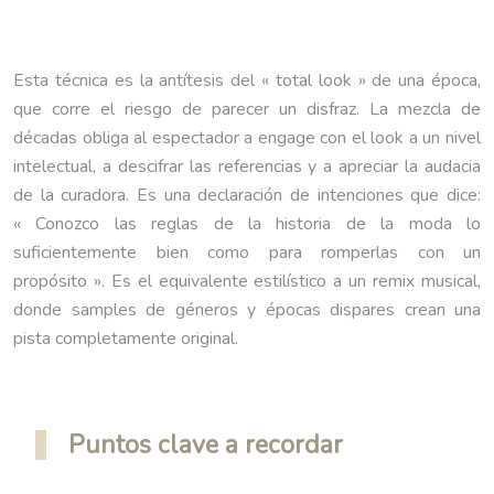
Esta técnica es la antítesis del « total look » de una época,
que corre el riesgo de parecer un disfraz. La mezcla de
décadas obliga al espectador a engage con el look a un nivel
intelectual, a descifrar las referencias y a apreciar la audacia
de la curadora. Es una declaración de intenciones que dice:
« Conozco las reglas de la historia de la moda lo
suficientemente bien como para romperlas con un
propósito ». Es el equivalente estilístico a un remix musical,
donde samples de géneros y épocas dispares crean una
pista completamente original.
Puntos clave a recordar