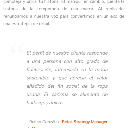
compleja y única: tu historia. El maniquí, en cambio, cuenta la
historia de la temporada de una marca. Al replicarlo,
renunciamos a nuestra voz para convertirnos en un eco de
una estrategia de retail.
El perfil de nuestro cliente responde
a una persona con alto grado de
fidelización, interesada en la moda
sostenible y que aprecia el valor
añadido del fin social de la ropa
usada. El carisma se alimenta de
hallazgos únicos.
– Rubén González,
Retail Strategy Manager