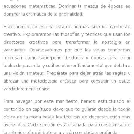
ecuaciones matemáticas. Dominar la mezcla de épocas es
dominar la gramática de la originalidad.
Este artículo no es una lista de normas, sino un manifiesto
creativo. Exploraremos las filosofías y técnicas que usan los
directores creativos para transformar la nostalgia en
vanguardia. Desglosaremos por qué las viejas tendencias
regresan, cómo superponer texturas y épocas para crear
looks de pasarela, y cuál es el error fundamental que delata a
una visión amateur. Prepárate para dejar atrás las reglas y
abrazar una metodología artística para construir un estilo
verdaderamente único.
Para navegar por este manifiesto, hemos estructurado el
contenido en capítulos clave que te guiarán desde la teoría
cíclica de la moda hasta las técnicas de deconstrucción más
avanzadas. Cada sección está diseñada para construir sobre
la anterior, ofreciéndote una visión completa y profunda.