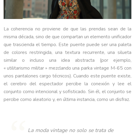
La coherencia no proviene de que las prendas sean de la
misma década, sino de que compartan un elemento unificador
que trascienda el tiempo. Este puente puede ser una paleta
de colores restringida, una textura recurrente, una silueta
similar o incluso una idea abstracta (por ejemplo,
« utilitarismo militar » mezclando una parka vintage M-65 con
unos pantalones cargo técnicos). Cuando este puente existe,
el cerebro del espectador percibe la conexión y lee el
conjunto como intencional y sofisticado. Sin él, el conjunto se
percibe como aleatorio y, en última instancia, como un disfraz.
La moda vintage no solo se trata de