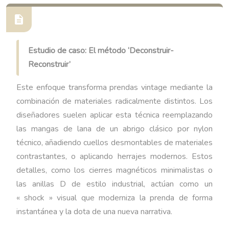
Estudio de caso: El método ‘Deconstruir-
Reconstruir’
Este enfoque transforma prendas vintage mediante la
combinación de materiales radicalmente distintos. Los
diseñadores suelen aplicar esta técnica reemplazando
las mangas de lana de un abrigo clásico por nylon
técnico, añadiendo cuellos desmontables de materiales
contrastantes, o aplicando herrajes modernos. Estos
detalles, como los cierres magnéticos minimalistas o
las anillas D de estilo industrial, actúan como un
« shock » visual que moderniza la prenda de forma
instantánea y la dota de una nueva narrativa.