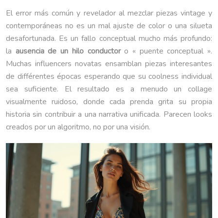
El error más común y revelador al mezclar piezas vintage y
contemporáneas no es un mal ajuste de color o una silueta
desafortunada. Es un fallo conceptual mucho más profundo:
la
ausencia de un hilo conductor
o « puente conceptual ».
Muchas influencers novatas ensamblan piezas interesantes
de différentes épocas esperando que su coolness individual
sea suficiente. El resultado es a menudo un collage
visualmente ruidoso, donde cada prenda grita su propia
historia sin contribuir a una narrativa unificada. Parecen looks
creados por un algoritmo, no por una visión.