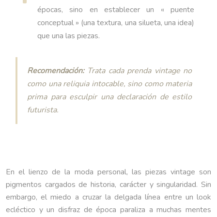
épocas, sino en establecer un « puente
conceptual » (una textura, una silueta, una idea)
que una las piezas.
Recomendación:
Trata cada prenda vintage no
como una reliquia intocable, sino como materia
prima para esculpir una declaración de estilo
futurista.
En el lienzo de la moda personal, las piezas vintage son
pigmentos cargados de historia, carácter y singularidad. Sin
embargo, el miedo a cruzar la delgada línea entre un look
ecléctico y un disfraz de época paraliza a muchas mentes