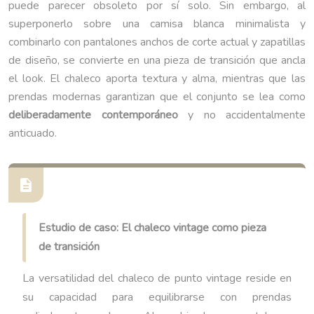
puede parecer obsoleto por sí solo. Sin embargo, al
superponerlo sobre una camisa blanca minimalista y
combinarlo con pantalones anchos de corte actual y zapatillas
de diseño, se convierte en una pieza de transición que ancla
el look. El chaleco aporta textura y alma, mientras que las
prendas modernas garantizan que el conjunto se lea como
deliberadamente contemporáneo
y no accidentalmente
anticuado.
Estudio de caso: El chaleco vintage como pieza
de transición
La versatilidad del chaleco de punto vintage reside en
su capacidad para equilibrarse con prendas