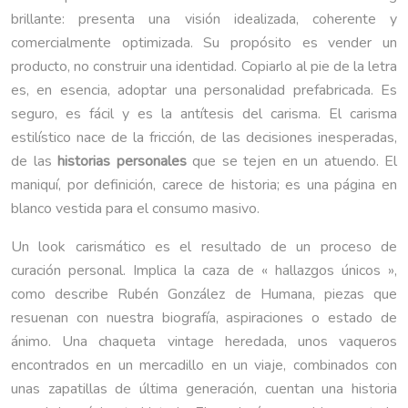
brillante: presenta una visión idealizada, coherente y
comercialmente optimizada. Su propósito es vender un
producto, no construir una identidad. Copiarlo al pie de la letra
es, en esencia, adoptar una personalidad prefabricada. Es
seguro, es fácil y es la antítesis del carisma. El carisma
estilístico nace de la fricción, de las decisiones inesperadas,
de las
historias personales
que se tejen en un atuendo. El
maniquí, por definición, carece de historia; es una página en
blanco vestida para el consumo masivo.
Un look carismático es el resultado de un proceso de
curación personal. Implica la caza de « hallazgos únicos »,
como describe Rubén González de Humana, piezas que
resuenan con nuestra biografía, aspiraciones o estado de
ánimo. Una chaqueta vintage heredada, unos vaqueros
encontrados en un mercadillo en un viaje, combinados con
unas zapatillas de última generación, cuentan una historia