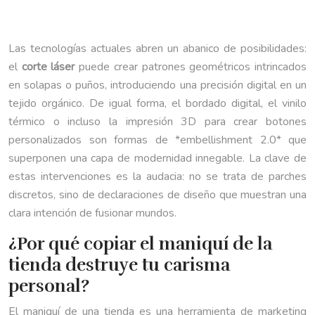
Las tecnologías actuales abren un abanico de posibilidades:
el
corte láser
puede crear patrones geométricos intrincados
en solapas o puños, introduciendo una precisión digital en un
tejido orgánico. De igual forma, el bordado digital, el vinilo
térmico o incluso la impresión 3D para crear botones
personalizados son formas de *embellishment 2.0* que
superponen una capa de modernidad innegable. La clave de
estas intervenciones es la audacia: no se trata de parches
discretos, sino de declaraciones de diseño que muestran una
clara intención de fusionar mundos.
¿Por qué copiar el maniquí de la
tienda destruye tu carisma
personal?
El maniquí de una tienda es una herramienta de marketing