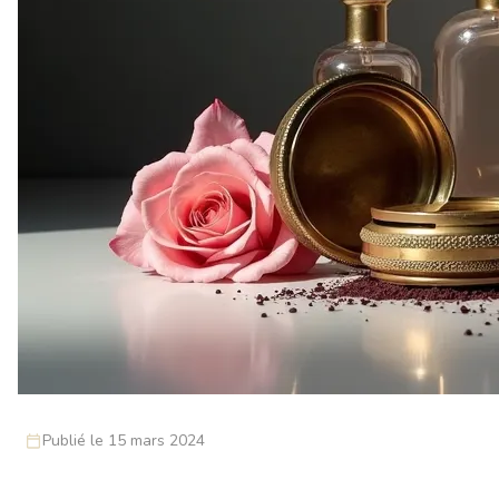
Publié le 15 mars 2024