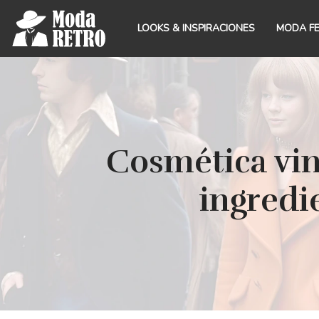
LOOKS & INSPIRACIONES
MODA F
Cosmética vin
ingredi