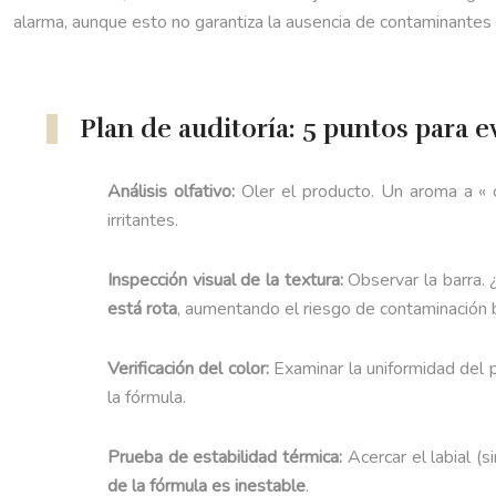
alarma, aunque esto no garantiza la ausencia de contaminantes
Plan de auditoría: 5 puntos para ev
Análisis olfativo:
Oler el producto. Un aroma a « c
irritantes.
Inspección visual de la textura:
Observar la barra. 
está rota
, aumentando el riesgo de contaminación b
Verificación del color:
Examinar la uniformidad del 
la fórmula.
Prueba de estabilidad térmica:
Acercar el labial (
de la fórmula es inestable
.