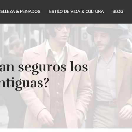
BELLEZA & PEINADOS
ESTILO DE VIDA & CULTURA
BLOG
an seguros los
ntiguas?